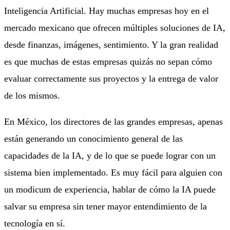
Inteligencia Artificial. Hay muchas empresas hoy en el
mercado mexicano que ofrecen múltiples soluciones de IA,
desde finanzas, imágenes, sentimiento. Y la gran realidad
es que muchas de estas empresas quizás no sepan cómo
evaluar correctamente sus proyectos y la entrega de valor
de los mismos.
En México, los directores de las grandes empresas, apenas
están generando un conocimiento general de las
capacidades de la IA, y de lo que se puede lograr con un
sistema bien implementado. Es muy fácil para alguien con
un modicum de experiencia, hablar de cómo la IA puede
salvar su empresa sin tener mayor entendimiento de la
tecnología en sí.