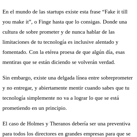
En el mundo de las startups existe esta frase “Fake it till
you make it”, o Finge hasta que lo consigas. Donde una
cultura de sobre prometer y de nunca hablar de las
limitaciones de tu tecnología es inclusive alentado y
fomentado. Con la etérea proesa de que algún día, esas
mentiras que se están diciendo se volverán verdad.
Sin embargo, existe una delgada línea entre sobreprometer
y no entregar, y abiertamente mentir cuando sabes que tu
tecnología simplemente no va a lograr lo que se está
prometiendo en un principio.
El caso de Holmes y Theranos debería ser una preventiva
para todos los directores en grandes empresas para que se