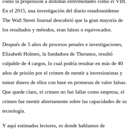
como la propensión a distintas enfermedades como el VIH.
En el 2015, una investigación del diario estadounidense
The Wall Street Journal descubrió que la gran mayoría de
los resultados y métodos, eran falsos o equivocados.
Después de 5 años de procesos penales e investigaciones,
Elizabeth Holmes, la fundadora de Theranos, resultó
culpable de 4 cargos, lo cual podría resultar en más de 40
años de prisión por el crimen de mentir a inversionistas y
tomar dinero de ellos con base en promesas de valor falsas.
Que quede claro, el crimen no fue fallar como empresa, el
crimen fue mentir abiertamente sobre las capacidades de su
tecnología.
Y aquí estimados lectores, es donde hablamos de