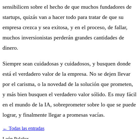
sensibilicen sobre el hecho de que muchos fundadores de
startups, quizás van a hacer todo para tratar de que su
empresa crezca y sea exitosa, y en el proceso, de fallar,
muchos inversionistas perderán grandes cantidades de
dinero.
Siempre sean cuidadosas y cuidadosos, y busquen donde
está el verdadero valor de la empresa. No se dejen llevar
por el carisma, o la novedad de la solución que prometen,
y más bien busquen el verdadero valor sólido. Es muy fácil
en el mundo de la IA, sobreprometer sobre lo que se puede
lograr, y finalmente llegar a promesas vacías.
←
Todas las entradas
León Palafox