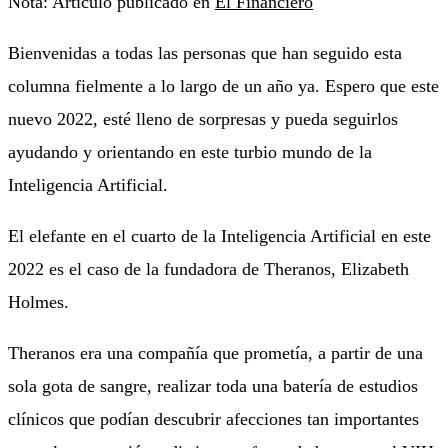
Nota: Artículo publicado en
El Financiero
Bienvenidas a todas las personas que han seguido esta
columna fielmente a lo largo de un año ya. Espero que este
nuevo 2022, esté lleno de sorpresas y pueda seguirlos
ayudando y orientando en este turbio mundo de la
Inteligencia Artificial.
El elefante en el cuarto de la Inteligencia Artificial en este
2022 es el caso de la fundadora de Theranos, Elizabeth
Holmes.
Theranos era una compañía que prometía, a partir de una
sola gota de sangre, realizar toda una batería de estudios
clínicos que podían descubrir afecciones tan importantes